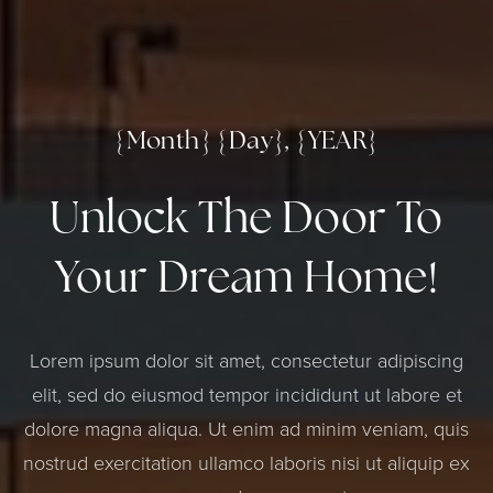
{Month} {Day}, {YEAR}
Unlock The Door To
Your Dream Home!
Lorem ipsum dolor sit amet, consectetur adipiscing
elit, sed do eiusmod tempor incididunt ut labore et
dolore magna aliqua. Ut enim ad minim veniam, quis
nostrud exercitation ullamco laboris nisi ut aliquip ex